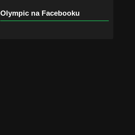
Olympic na Facebooku