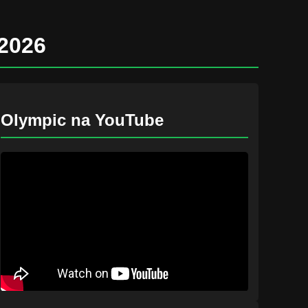
2026
Olympic na YouTube