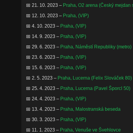
📅 21. 10. 2023 –
Praha, O2 arena (Český mejdan 
📅 12. 10. 2023 –
Praha, (VIP)
📅 4. 10. 2023 –
Praha, (VIP)
📅 14. 9. 2023 –
Praha, (VIP)
📅 29. 6. 2023 –
Praha, Náměstí Republiky (metro)
📅 23. 6. 2023 –
Praha, (VIP)
📅 15. 6. 2023 –
Praha, (VIP)
📅 2. 5. 2023 –
Praha, Lucerna (Felix Slováček 80)
📅 25. 4. 2023 –
Praha, Lucerna (Pavel Šporcl 50)
📅 24. 4. 2023 –
Praha, (VIP)
📅 13. 4. 2023 –
Praha, Malostranská beseda
📅 30. 3. 2023 –
Praha, (VIP)
📅 11. 1. 2023 –
Praha, Venuše ve Švehlovce