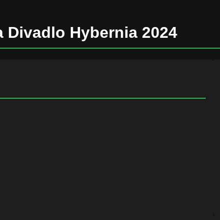
 Divadlo Hybernia 2024