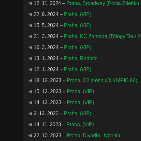
📅 12. 11. 2024 –
Praha, Broadway (Pocta Zdeňku R
📅 22. 9. 2024 –
Praha, (VIP)
📅 15. 5. 2024 –
Praha, (VIP)
📅 21. 3. 2024 –
Praha, KC Zahrada (Trilogy Tour 
📅 16. 3. 2024 –
Praha, (VIP)
📅 13. 1. 2024 –
Praha, Radotín
📅 12. 1. 2024 –
Praha, (VIP)
📅 18. 12. 2023 –
Praha, O2 arena (OLYMPIC 60)
📅 15. 12. 2023 –
Praha, (VIP)
📅 14. 12. 2023 –
Praha, (VIP)
📅 2. 12. 2023 –
Praha, (VIP)
📅 14. 11. 2023 –
Praha, (VIP)
📅 22. 10. 2023 –
Praha, Divadlo Hybenia