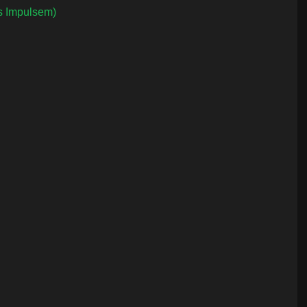
s Impulsem)