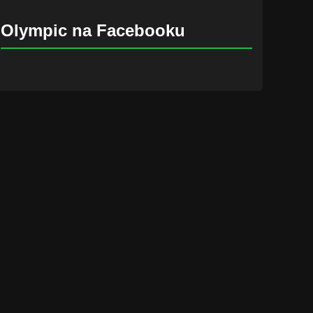
Olympic na Facebooku