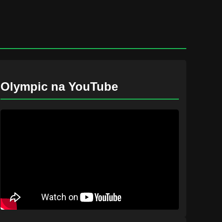
Olympic na YouTube