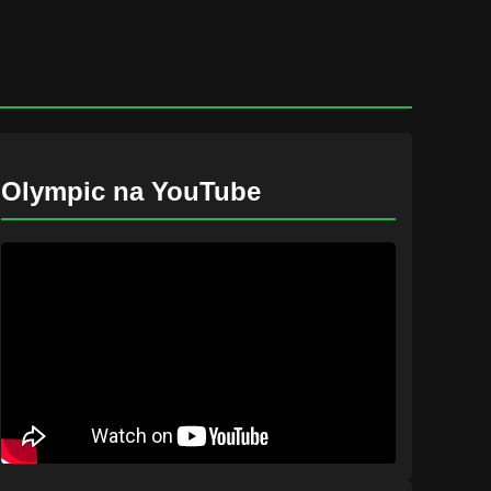
Olympic na YouTube