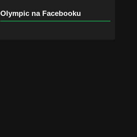
Olympic na Facebooku