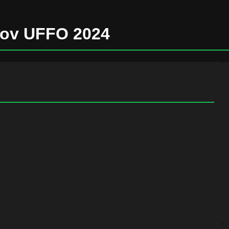
nov UFFO 2024