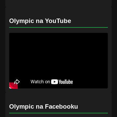
Olympic na YouTube
Olympic na Facebooku