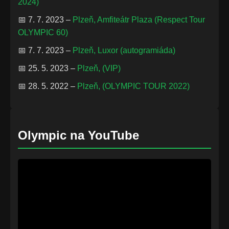
2024)
📅 7. 7. 2023 –
Plzeň, Amfiteátr Plaza (Respect Tour
OLYMPIC 60)
📅 7. 7. 2023 –
Plzeň, Luxor (autogramiáda)
📅 25. 5. 2023 –
Plzeň, (VIP)
📅 28. 5. 2022 –
Plzeň, (OLYMPIC TOUR 2022)
Olympic na YouTube