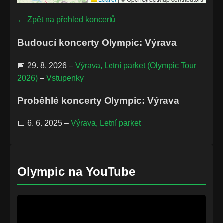
← Zpět na přehled koncertů
Budoucí koncerty Olympic: Výrava
📅 29. 8. 2026 –
Výrava, Letní parket (Olympic Tour
2026)
–
Vstupenky
Proběhlé koncerty Olympic: Výrava
📅 6. 6. 2025 –
Výrava, Letní parket
Olympic na YouTube