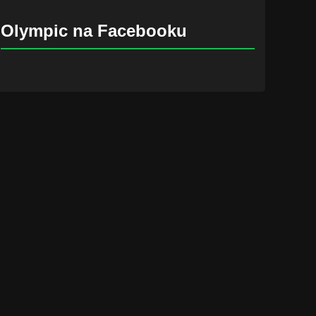
Olympic na Facebooku