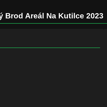
 Brod Areál Na Kutilce 2023