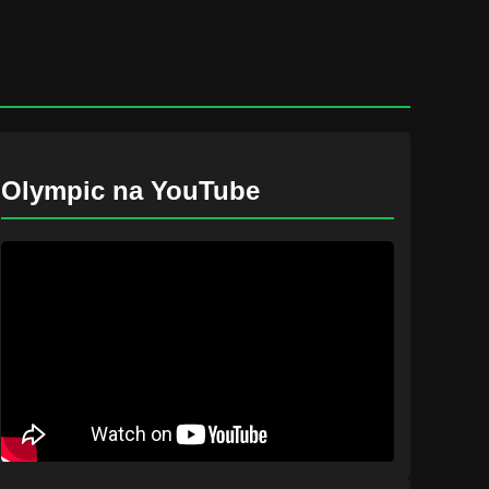
Olympic na YouTube