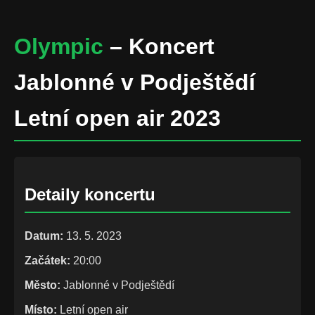
Olympic
– Koncert
Jablonné v Podještědí
Letní open air 2023
Detaily koncertu
Datum:
13. 5. 2023
Začátek:
20:00
Město:
Jablonné v Podještědí
Místo:
Letní open air