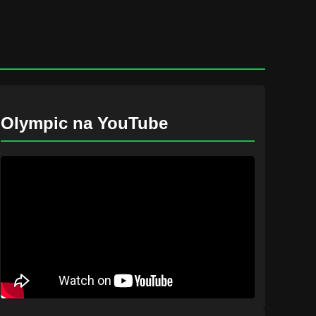
Olympic na YouTube