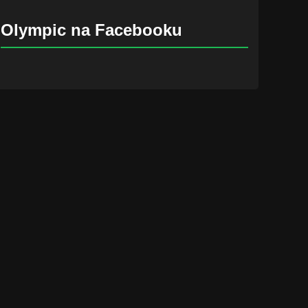
Olympic na Facebooku