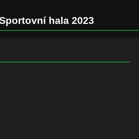
Sportovní hala 2023