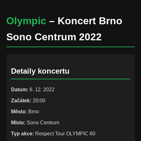
Olympic
– Koncert Brno
Sono Centrum 2022
Detaily koncertu
Datum:
6. 12. 2022
Začátek:
20:00
Město:
Brno
Místo:
Sono Centrum
Typ akce:
Respect Tour OLYMPIC 60