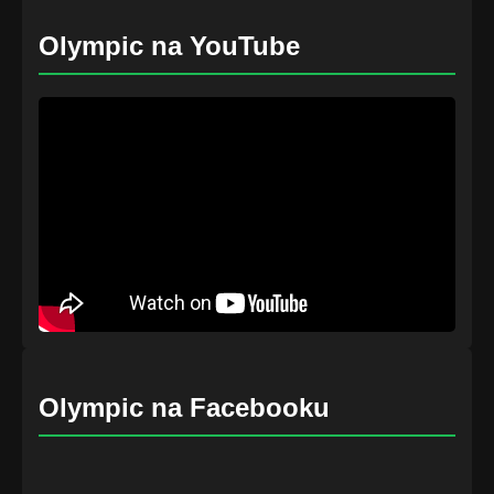
Olympic na YouTube
Olympic na Facebooku