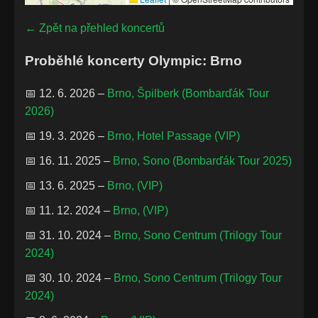
← Zpět na přehled koncertů
Proběhlé koncerty Olympic: Brno
📅 12. 6. 2026 –
Brno, Špilberk (Bombarďák Tour
2026)
📅 19. 3. 2026 –
Brno, Hotel Passage (VIP)
📅 16. 11. 2025 –
Brno, Sono (Bombarďák Tour 2025)
📅 13. 6. 2025 –
Brno, (VIP)
📅 11. 12. 2024 –
Brno, (VIP)
📅 31. 10. 2024 –
Brno, Sono Centrum (Trilogy Tour
2024)
📅 30. 10. 2024 –
Brno, Sono Centrum (Trilogy Tour
2024)