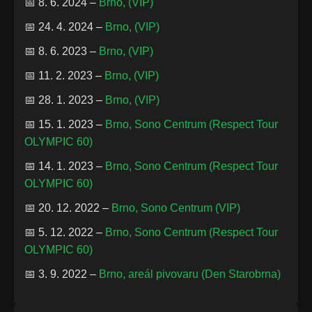
📅 8. 6. 2024 –
Brno, (VIP)
📅 24. 4. 2024 –
Brno, (VIP)
📅 8. 6. 2023 –
Brno, (VIP)
📅 11. 2. 2023 –
Brno, (VIP)
📅 28. 1. 2023 –
Brno, (VIP)
📅 15. 1. 2023 –
Brno, Sono Centrum (Respect Tour
OLYMPIC 60)
📅 14. 1. 2023 –
Brno, Sono Centrum (Respect Tour
OLYMPIC 60)
📅 20. 12. 2022 –
Brno, Sono Centrum (VIP)
📅 5. 12. 2022 –
Brno, Sono Centrum (Respect Tour
OLYMPIC 60)
📅 3. 9. 2022 –
Brno, areál pivovaru (Den Starobrna)