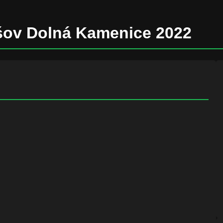
šov Dolná Kamenice 2022