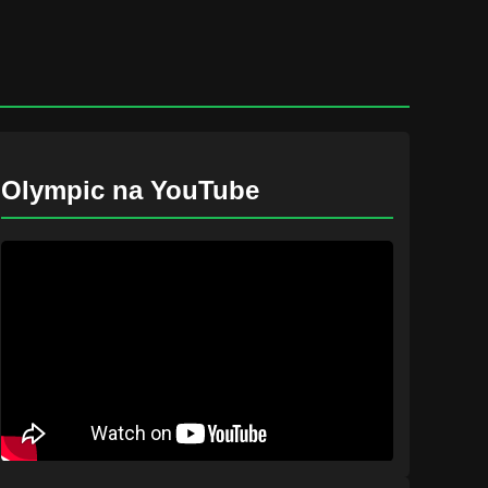
Olympic na YouTube