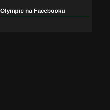
Olympic na Facebooku