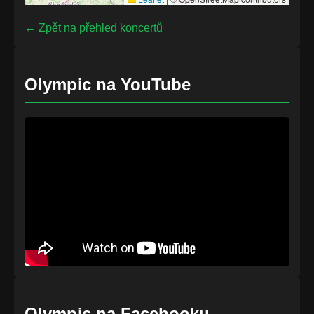
← Zpět na přehled koncertů
Olympic na YouTube
Olympic na Facebooku